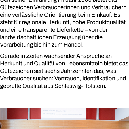
Gütezeichen Verbraucherinnen und Verbrauchern
eine verlässliche Orientierung beim Einkauf. Es
steht für regionale Herkunft, hohe Produktqualität
und eine transparente Lieferkette – von der
landwirtschaftlichen Erzeugung über die
Verarbeitung bis hin zum Handel.
Gerade in Zeiten wachsender Ansprüche an
Herkunft und Qualität von Lebensmitteln bietet das
Gütezeichen seit sechs Jahrzehnten das, was
Verbraucher suchen: Vertrauen, Identifikation und
geprüfte Qualität aus Schleswig-Holstein.