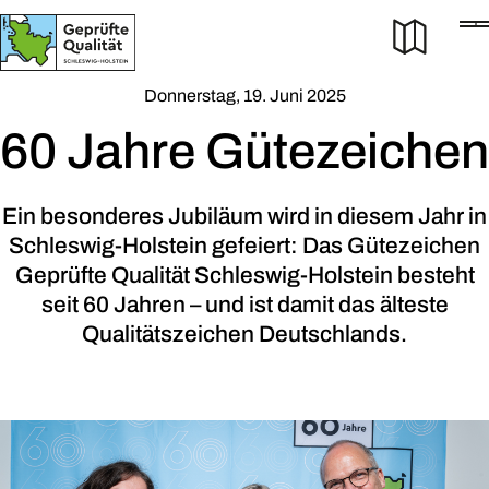
Bur
Donnerstag, 19. Juni 2025
60 Jahre Gütezeichen
Ein besonderes Jubiläum wird in diesem Jahr in
Schleswig-Holstein gefeiert: Das Gütezeichen
Geprüfte Qualität Schleswig-Holstein besteht
seit 60 Jahren – und ist damit das älteste
Qualitätszeichen Deutschlands.