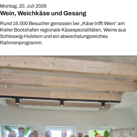
Montag, 20. Juli 2026
Wein, Weichkäse und Gesang
Rund 15.000 Besucher genossen bei „Käse trifft Wein“ am
Kieler Bootshafen regionale Käsespezialitäten, Weine aus
Schleswig-Holstein und ein abwechslungsreiches
Rahmenprogramm.