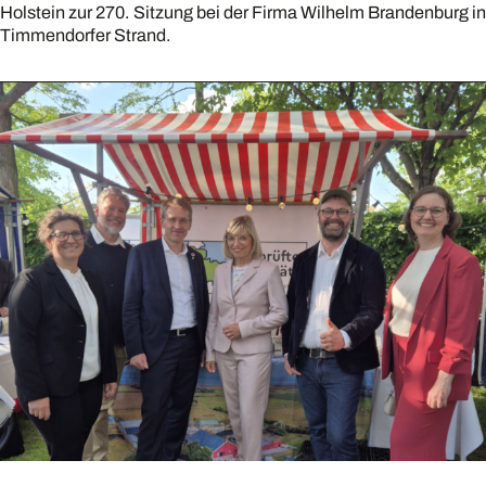
Holstein zur 270. Sitzung bei der Firma Wilhelm Brandenburg in
Timmendorfer Strand.