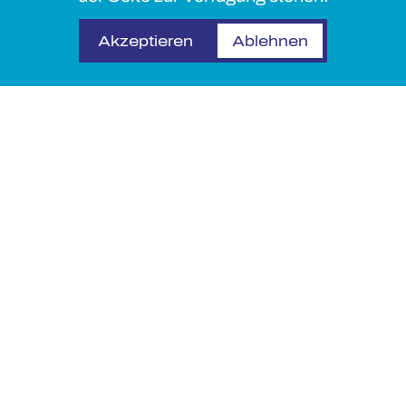
Akzeptieren
Ablehnen