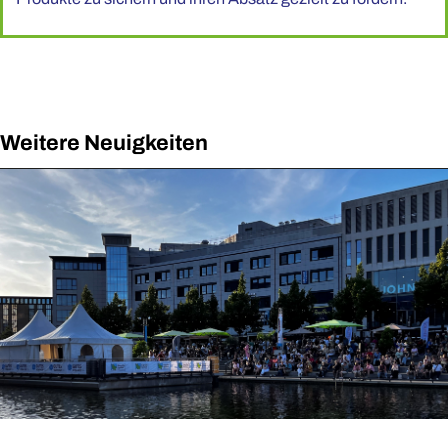
Weitere Neuigkeiten