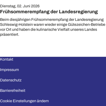
Dienstag, 02. Juni 2026
Frühsommerempfang der Landesregierung
Beim diesjährigen Frühsommerempfang der Landesregierung
Schleswig-Holstein waren wieder einige Gütezeichen-Betriebe
vor Ort und haben die kulinarische Vielfalt unseres Landes
präsentiert.
Kontakt
Impressum
Datenschutz
Barrierefreiheit
Cookie Einstellungen ändern