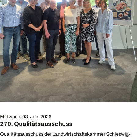
Mittwoch, 03. Juni 2026
270. Qualitätsausschuss
Qualitätsausschuss der Landwirtschaftskammer Schleswig-